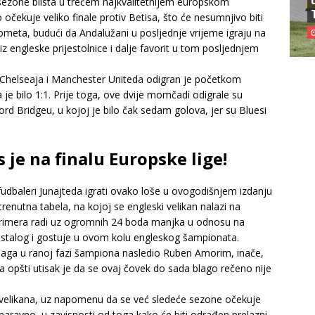
zone blista u trećem najkvalitetnijem europskom
ekuje veliko finale protiv Betisa, što će nesumnjivo biti
gometa, budući da Andalužani u posljednje vrijeme igraju na
z engleske prijestolnice i dalje favorit u tom posljednjem
Chelseaja i Manchester Uniteda odigran je početkom
je bilo 1:1. Prije toga, ove dvije momčadi odigrale su
rd Bridgeu, u kojoj je bilo čak sedam golova, jer su Bluesi
je na finalu Europske lige!
udbaleri Junajteda igrati ovako loše u ovogodišnjem izdanju
trenutna tabela, na kojoj se engleski velikan nalazi na
primera radi uz ogromnih 24 boda manjka u odnosu na
 ostalog i gostuje u ovom kolu engleskog šampionata.
Haga u ranoj fazi šampiona nasledio Ruben Amorim, inače,
 a opšti utisak je da se ovaj čovek do sada blago rečeno nije
 velikana, uz napomenu da se već sledeće sezone očekuje
aravno, u zavisnosti od toga kako će biti odrađen prelazni