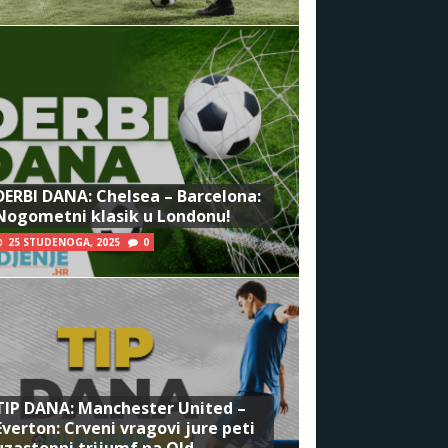
DERBI DANA: Chelsea – Barcelona:
Nogometni klasik u Londonu!
25 STUDENOGA, 2025
0
TIP DANA: Manchester United –
Everton: Crveni vragovi jure peti
uzastopni trijumf na Old