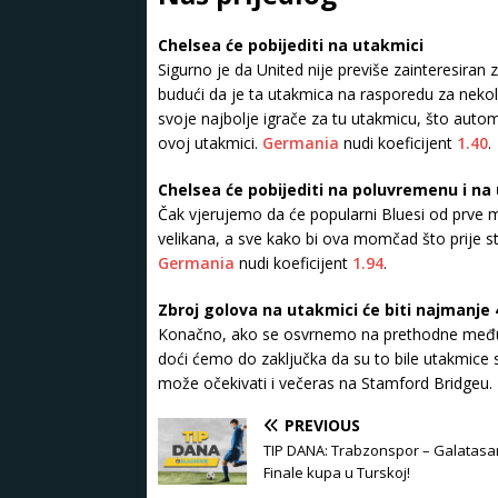
Chelsea će pobijediti na utakmici
Sigurno je da United nije previše zainteresiran z
budući da je ta utakmica na rasporedu za nek
svoje najbolje igrače za tu utakmicu, što aut
ovoj utakmici.
Germania
nudi koeficijent
1.40
.
Chelsea će pobijediti na poluvremenu i na
Čak vjerujemo da će popularni Bluesi od prve 
velikana, a sve kako bi ova momčad što prije st
Germania
nudi koeficijent
1.94
.
Zbroj golova na utakmici će biti najmanje 
Konačno, ako se osvrnemo na prethodne među
doći ćemo do zaključka da su to bile utakmice s
može očekivati ​​i večeras na Stamford Bridgeu.
PREVIOUS
TIP DANA: Trabzonspor – Galatasa
Finale kupa u Turskoj!