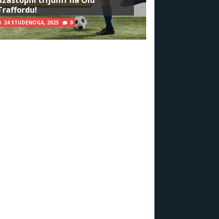
Traffordu!
24 STUDENOGA, 2025
0