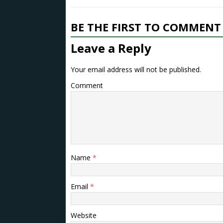
BE THE FIRST TO COMMENT
Leave a Reply
Your email address will not be published.
Comment
Name
*
Email
*
Website