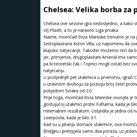
Chelsea: Velika borba za 
Chelsea ove sezone igra nedosljedno, a kako stv
cilj Plavih, a to je naravno Liga prvaka.
Naime, momčad Enza Mareske trenutno je na p
šestoplasirana Aston Villa, uz napomenu da ov
klupsko natjecanje. Također možemo reći da bor
jer, primjerice, drugoplasirani Arsenal ima sa
pa bi teoretski čak i Topnici mogli ostati be
natjecanju.
U posljednjih pet utakmica u prvenstvu, igrači Che
u izravnom dvoboju za poziciju broj četiri prot
pobjedom Svraka od 2:0.
Prije toga, momčad Enza Mareske osvojila je tr
gostujućoj utakmici protiv Fulhama, kada je bilo
minimalnim rezultatom. Uslijedila je jedna od n
Liverpoola, kada je bilo 3:1.
Kad su u pitanju domaće utakmice, ova momča
Bridgeu i pretrpjela samo dva poraza, uz jedana