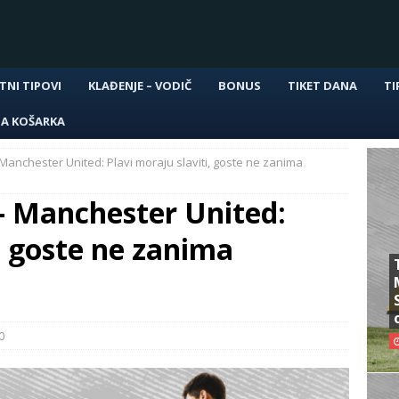
TNI TIPOVI
KLAĐENJE – VODIČ
BONUS
TIKET DANA
TI
NA KOŠARKA
Manchester United: Plavi moraju slaviti, goste ne zanima
– Manchester United:
i, goste ne zanima
0