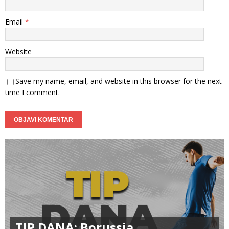
Email
*
Website
Save my name, email, and website in this browser for the next
time I comment.
TIP DANA: Borussia