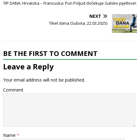
TIP DANA: Hrvatska – Francuska: Pun Poljud dočekuje Galske pijetlove!
NEXT
Tiket dana (Subota, 22.03.2025)
BE THE FIRST TO COMMENT
Leave a Reply
Your email address will not be published.
Comment
Name
*