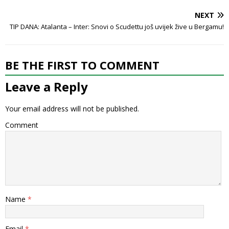
NEXT
TIP DANA: Atalanta – Inter: Snovi o Scudettu još uvijek žive u Bergamu!
BE THE FIRST TO COMMENT
Leave a Reply
Your email address will not be published.
Comment
Name
*
Email
*