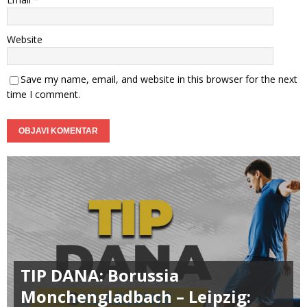
Website
Save my name, email, and website in this browser for the next
time I comment.
TIP DANA: Borussia
Monchengladbach – Leipzig: