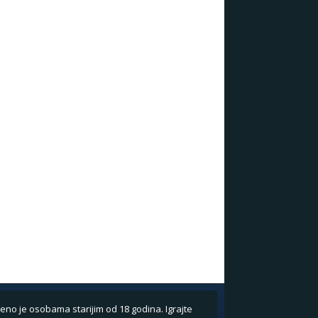
eno je osobama starijim od 18 godina. Igrajte