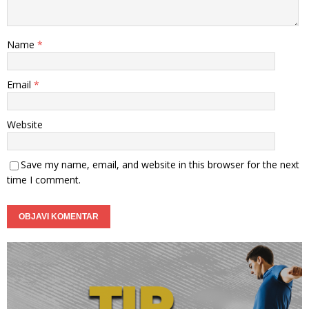
Name
*
Email
*
Website
Save my name, email, and website in this browser for the next
time I comment.