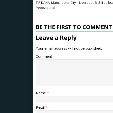
TIP DANA: Manchester City – Liverpool: Bliži li se kr
Pepova era?
BE THE FIRST TO COMMENT
Leave a Reply
Your email address will not be published.
Comment
Name
*
Email
*