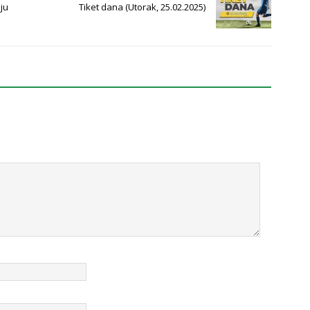
aju
Tiket dana (Utorak, 25.02.2025)