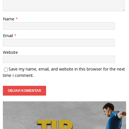
Name
*
Email
*
Website
Save my name, email, and website in this browser for the next
time I comment.