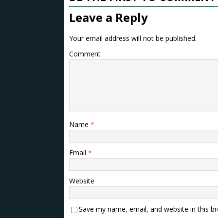
Leave a Reply
Your email address will not be published.
Comment
Name
*
Email
*
Website
Save my name, email, and website in this b