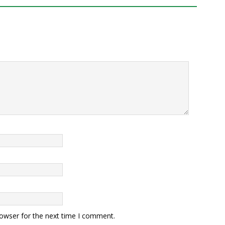
rowser for the next time I comment.