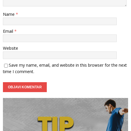
Name
*
Email
*
Website
Save my name, email, and website in this browser for the next
time I comment.