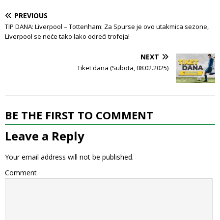
PREVIOUS
TIP DANA: Liverpool – Tottenham: Za Spurse je ovo utakmica sezone,
Liverpool se neće tako lako odreći trofeja!
NEXT
Tiket dana (Subota, 08.02.2025)
BE THE FIRST TO COMMENT
Leave a Reply
Your email address will not be published.
Comment