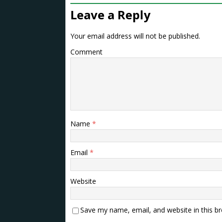
Leave a Reply
Your email address will not be published.
Comment
Name
*
Email
*
Website
Save my name, email, and website in this b