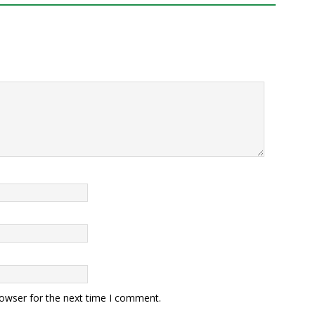
rowser for the next time I comment.