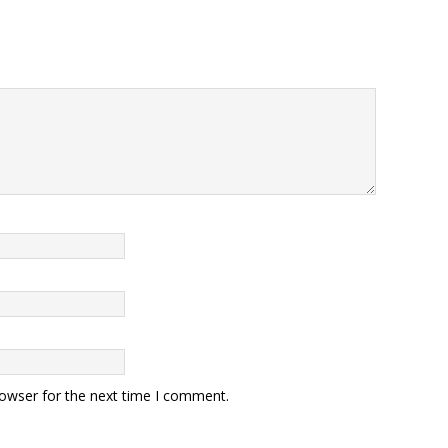
rowser for the next time I comment.