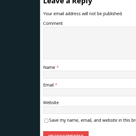
Leave a Reply
Your email address will not be published.
Comment
Name
*
Email
*
Website
Save my name, email, and website in this b