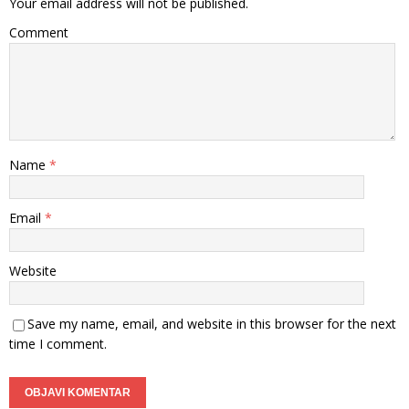
Your email address will not be published.
Comment
Name
*
Email
*
Website
Save my name, email, and website in this browser for the next
time I comment.