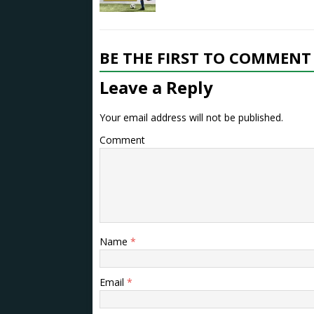
BE THE FIRST TO COMMENT
Leave a Reply
Your email address will not be published.
Comment
Name
*
Email
*