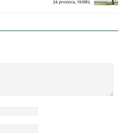
24. prosinca, 19:00h)