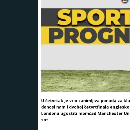
U četvrtak je vrlo zanimljiva ponuda za kl
donosi nam i dvoboj četvrtfinala engles
Londonu ugostiti momčad Manchester Unit
sat.