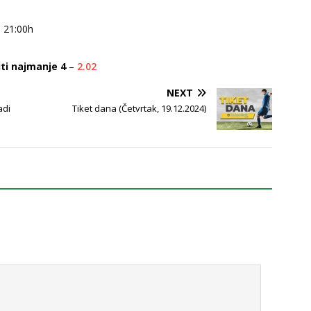
, 21:00h
iti najmanje 4
–
2.02
NEXT
adi
Tiket dana (Četvrtak, 19.12.2024)