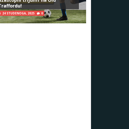
Traffordu!
24 STUDENOGA, 2025
0