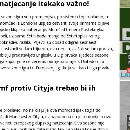
natjecanje itekako važno!
zone igra vrlo promjenjivo, po sistemu toplo-hladno, a
i momčad iz Londona uspjeti ostvariti svoje primarne ciljeve,
uropsko klupsko natjecanje. Momčad trenera Postekoglua
beli, uz samo četiri boda manje od četvrtoplasiranog
knadivu razliku. PIJevci su dosad odigrali šesnaest
ostvarili sedam trijumfa, dva remija, ali čak sedam poraza,
ciju predstavljati Englesku u Ligi prvaka sljedeće sezone.
a kupa, gdje će večeras odmjeriti snage s Unitedom, a
 sezone igra i u Europskoj ligi, koja se, kao i Liga prvaka,
f protiv Cityja trebao bi ih
še proslavio, no na kraju je ova momčad ipak stigla do
mčadi Manchester Cityja, uz napomenu da je to donijelo ovo
valiteti europskog klupskog natjecanja. Ova sezona nije
je cijenu loših rezultata platio Erik Ten Haag koji je dobio