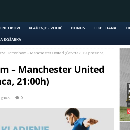
TNI TIPOVI
KLAĐENJE – VODIČ
BONUS
TIKET DANA
TI
NA KOŠARKA
za: Tottenham – Manchester United (Četvrtak, 19. prosinca,
am – Manchester United
nca, 21:00h)
ognoza
0