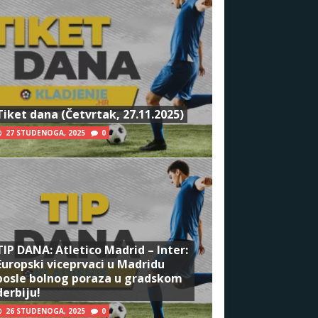
Tiket dana (Četvrtak, 27.11.2025)
27 STUDENOGA, 2025
0
TIP DANA: Atletico Madrid – Inter:
Europski viceprvaci u Madridu
posle bolnog poraza u gradskom
derbiju!
26 STUDENOGA, 2025
0