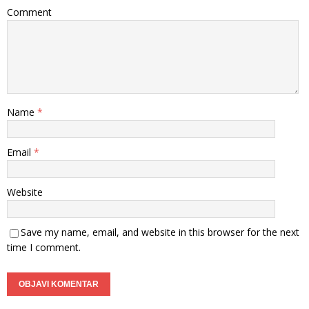
Comment
Name
*
Email
*
Website
Save my name, email, and website in this browser for the next
time I comment.