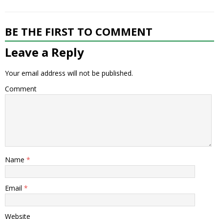
BE THE FIRST TO COMMENT
Leave a Reply
Your email address will not be published.
Comment
Name
*
Email
*
Website