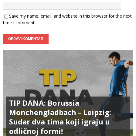
Save my name, email, and website in this browser for the next
time I comment.
TIP DANA: Borussia
Monchengladbach – Leipzig:
Sudar dva tima koji igraju u
odličnoj formi!