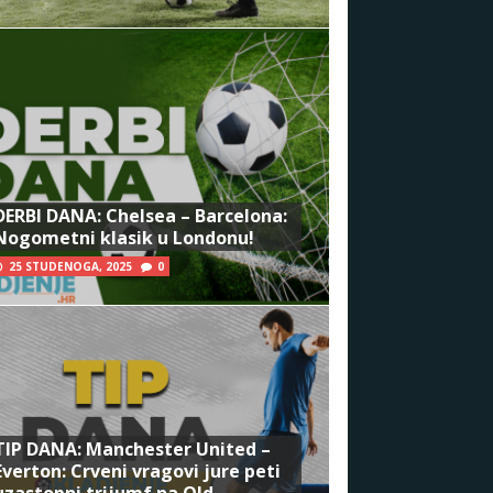
DERBI DANA: Chelsea – Barcelona:
Nogometni klasik u Londonu!
25 STUDENOGA, 2025
0
TIP DANA: Manchester United –
Everton: Crveni vragovi jure peti
uzastopni trijumf na Old