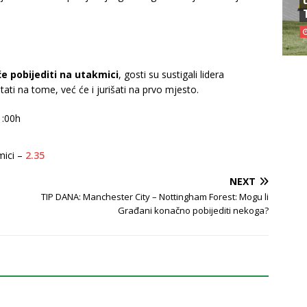
e pobijediti na utakmici
, gosti su sustigali lidera
ati na tome, već će i jurišati na prvo mjesto.
1:00h
mici –
2.35
NEXT
TIP DANA: Manchester City – Nottingham Forest: Mogu li
Građani konačno pobijediti nekoga?