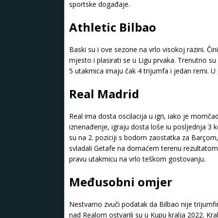
sportske događaje.
Athletic Bilbao
Baski su i ove sezone na vrlo visokoj razini. Či
mjesto i plasirati se u Ligu prvaka. Trenutno su 
5 utakmica imaju čak 4 trijumfa i jedan remi. U 
Real Madrid
Real ima dosta oscilacija u igri, iako je momča
iznenađenje, igraju dosta loše iu posljednja 3 k
su na 2. poziciji s bodom zaostatka za Barçom,
svladali Getafe na domaćem terenu rezultatom 2:
pravu utakmicu na vrlo teškom gostovanju.
Međusobni omjer
Nestvarno zvuči podatak da Bilbao nije trijumfir
nad Realom ostvarili su u Kupu kralja 2022. Kra