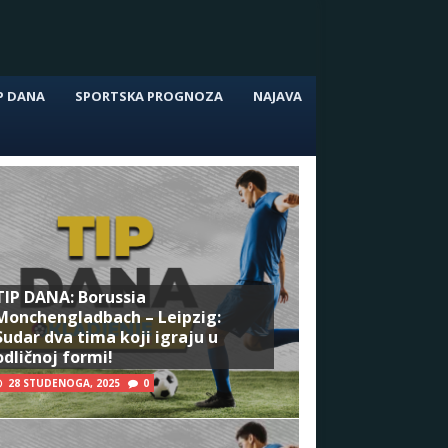
P DANA
SPORTSKA PROGNOZA
NAJAVA
TIP DANA: Borussia
Monchengladbach – Leipzig:
Sudar dva tima koji igraju u
odličnoj formi!
28 STUDENOGA, 2025
0