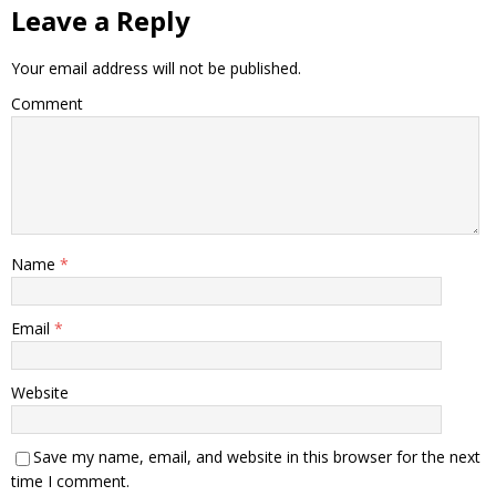
Leave a Reply
Your email address will not be published.
Comment
Name
*
Email
*
Website
Save my name, email, and website in this browser for the next
time I comment.