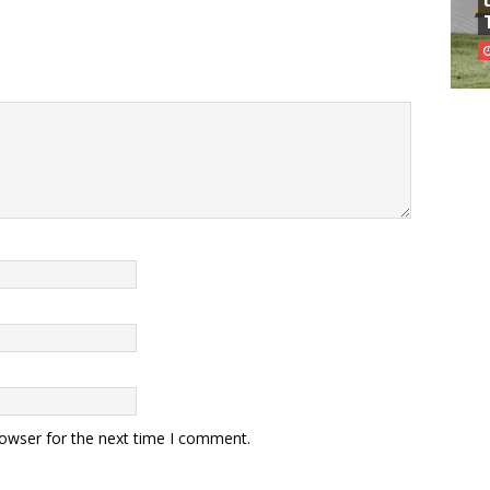
rowser for the next time I comment.