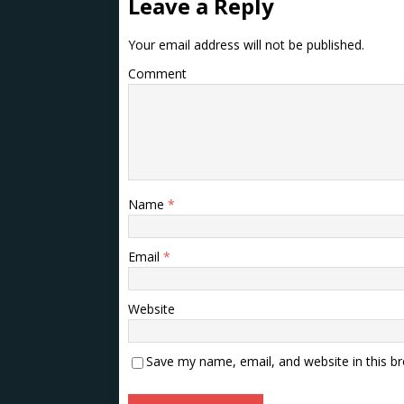
Leave a Reply
Your email address will not be published.
Comment
Name
*
Email
*
Website
Save my name, email, and website in this b