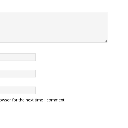
rowser for the next time I comment.