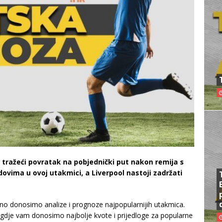
, tražeći povratak na pobjednički put nakon remija s
vima u ovoj utakmici, a Liverpool nastoji zadržati
o donosimo analize i prognoze najpopularnijih utakmica.
 gdje vam donosimo najbolje kvote i prijedloge za popularne