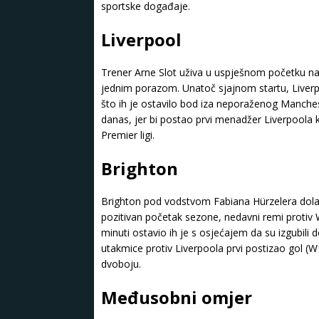
sportske događaje.
Liverpool
Trener Arne Slot uživa u uspješnom početku n
jednim porazom. Unatoč sjajnom startu, Liverpoo
što ih je ostavilo bod iza neporaženog Manches
danas, jer bi postao prvi menadžer Liverpoola k
Premier ligi.
Brighton
Brighton pod vodstvom Fabiana Hürzelera dolaz
pozitivan početak sezone, nedavni remi protiv W
minuti ostavio ih je s osjećajem da su izgubili 
utakmice protiv Liverpoola prvi postizao gol 
dvoboju.
Međusobni omjer