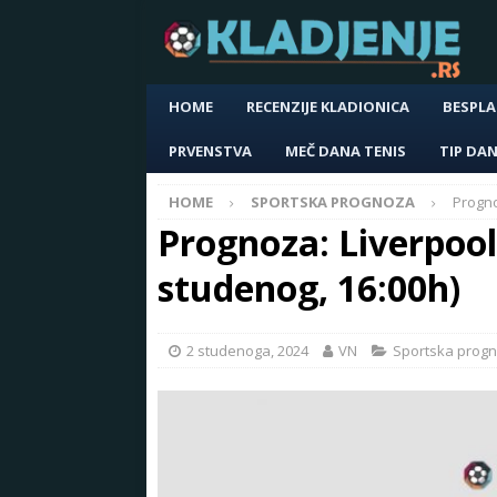
HOME
RECENZIJE KLADIONICA
BESPLA
PRVENSTVA
MEČ DANA TENIS
TIP DA
HOME
SPORTSKA PROGNOZA
Progno
Prognoza: Liverpool
studenog, 16:00h)
2 studenoga, 2024
VN
Sportska prog