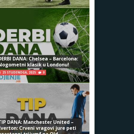
DERBI DANA: Chelsea – Barcelona:
Nogometni klasik u Londonu!
25 STUDENOGA, 2025
0
TIP DANA: Manchester United –
Everton: Crveni vragovi jure peti
uzastopni trijumf na Old