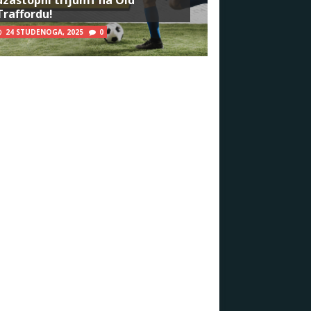
Traffordu!
24 STUDENOGA, 2025
0