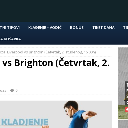
TNI TIPOVI
KLAĐENJE – VODIČ
BONUS
TIKET DANA
TI
NA KOŠARKA
za: Liverpool vs Brighton (Četvrtak, 2. studenog, 16:00h)
 vs Brighton (Četvrtak, 2.
noza
0