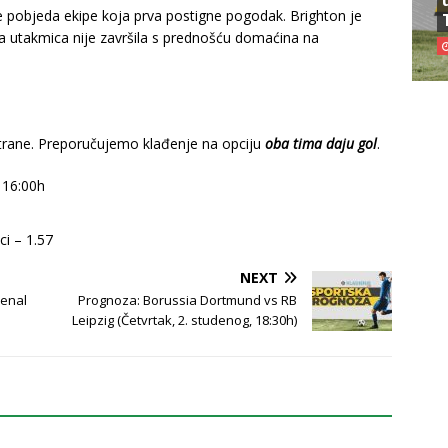
je pobjeda ekipe koja prva postigne pogodak. Brighton je
na utakmica nije završila s prednošću domaćina na
trane. Preporučujemo klađenje na opciju
oba tima daju gol
.
, 16:00h
ci – 1.57
NEXT
senal
Prognoza: Borussia Dortmund vs RB
Leipzig (Četvrtak, 2. studenog, 18:30h)