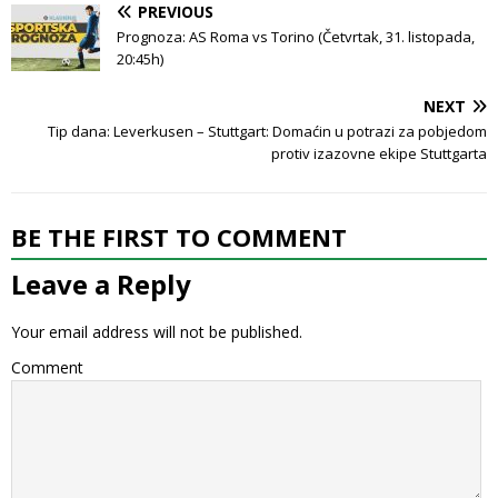
PREVIOUS
Prognoza: AS Roma vs Torino (Četvrtak, 31. listopada,
20:45h)
NEXT
Tip dana: Leverkusen – Stuttgart: Domaćin u potrazi za pobjedom
protiv izazovne ekipe Stuttgarta
BE THE FIRST TO COMMENT
Leave a Reply
Your email address will not be published.
Comment