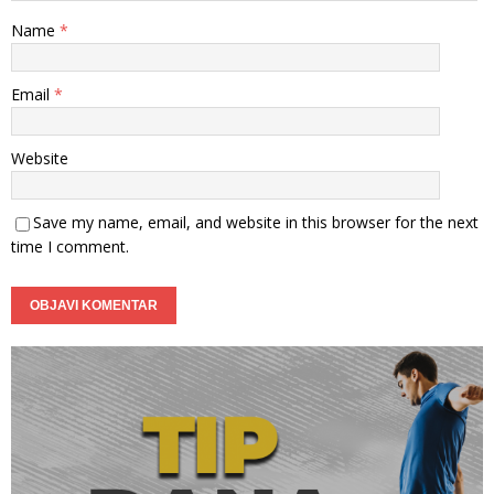
Name
*
Email
*
Website
Save my name, email, and website in this browser for the next
time I comment.