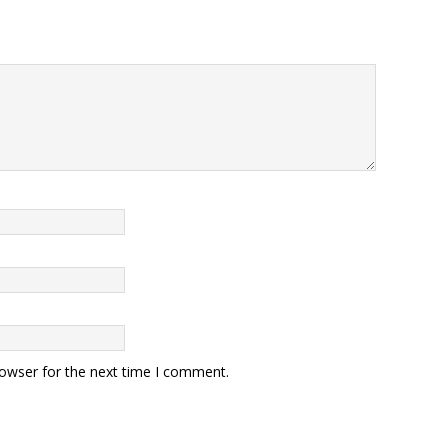
rowser for the next time I comment.