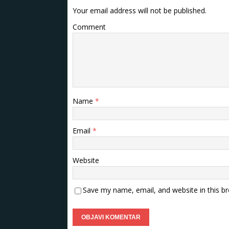
Your email address will not be published.
Comment
Name
*
Email
*
Website
Save my name, email, and website in this b