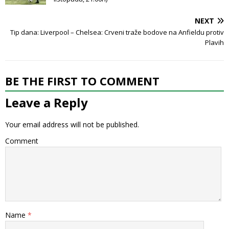
NEXT
Tip dana: Liverpool – Chelsea: Crveni traže bodove na Anfieldu protiv
Plavih
BE THE FIRST TO COMMENT
Leave a Reply
Your email address will not be published.
Comment
Name
*