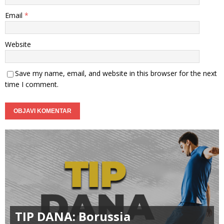
Email
*
Website
Save my name, email, and website in this browser for the next
time I comment.
TIP DANA: Borussia