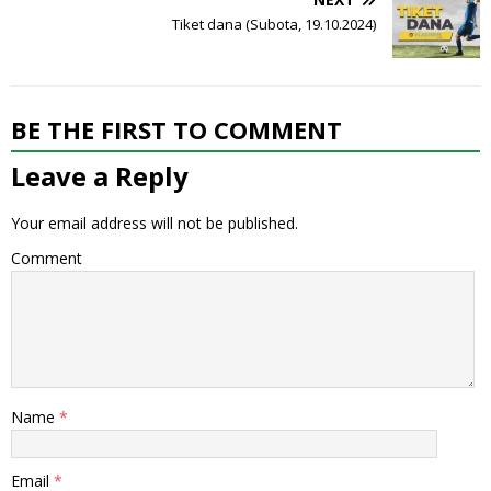
Tiket dana (Subota, 19.10.2024)
BE THE FIRST TO COMMENT
Leave a Reply
Your email address will not be published.
Comment
Name
*
Email
*