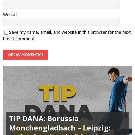
Website
Save my name, email, and website in this browser for the next
time I comment.
TIP DANA: Borussia
Monchengladbach – Leipzig: