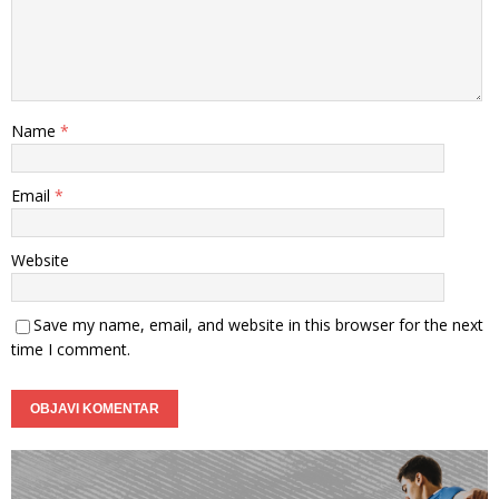
Name
*
Email
*
Website
Save my name, email, and website in this browser for the next
time I comment.