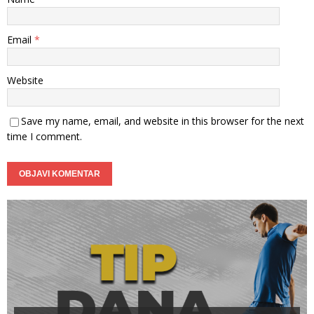
Email
*
Website
Save my name, email, and website in this browser for the next
time I comment.