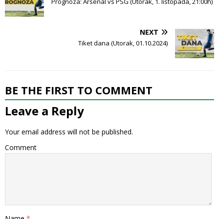
Prognoza: Arsenal vs PSG (Utorak, 1. listopada, 21:00h)
NEXT
Tiket dana (Utorak, 01.10.2024)
BE THE FIRST TO COMMENT
Leave a Reply
Your email address will not be published.
Comment
Name
*