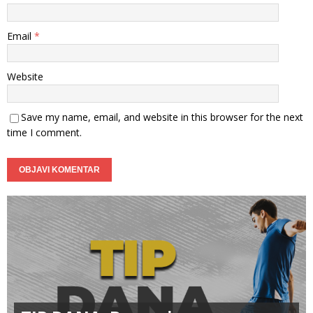
Email
*
Website
Save my name, email, and website in this browser for the next
time I comment.