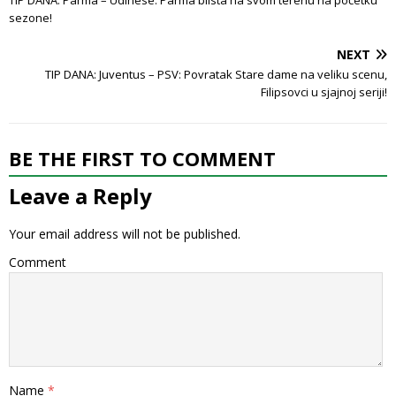
sezone!
NEXT
TIP DANA: Juventus – PSV: Povratak Stare dame na veliku scenu,
Filipsovci u sjajnoj seriji!
BE THE FIRST TO COMMENT
Leave a Reply
Your email address will not be published.
Comment
Name
*