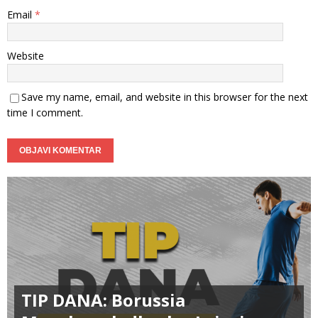
Email
*
Website
Save my name, email, and website in this browser for the next
time I comment.
TIP DANA: Borussia