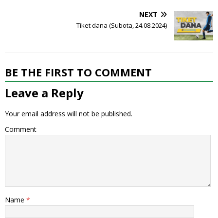
NEXT
Tiket dana (Subota, 24.08.2024)
BE THE FIRST TO COMMENT
Leave a Reply
Your email address will not be published.
Comment
Name
*