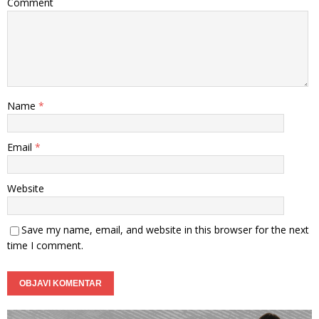
Comment
Name
*
Email
*
Website
Save my name, email, and website in this browser for the next
time I comment.