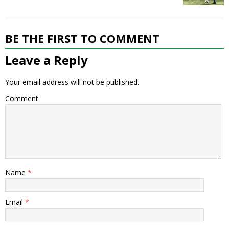
BE THE FIRST TO COMMENT
Leave a Reply
Your email address will not be published.
Comment
Name
*
Email
*