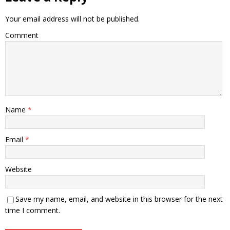
Your email address will not be published.
Comment
Name
*
Email
*
Website
Save my name, email, and website in this browser for the next
time I comment.