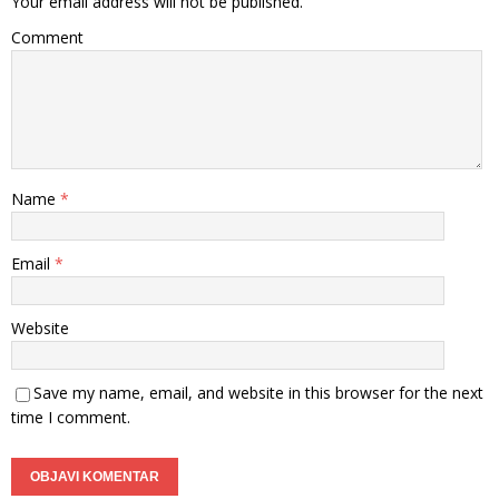
Your email address will not be published.
Comment
Name
*
Email
*
Website
Save my name, email, and website in this browser for the next
time I comment.