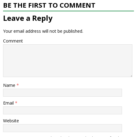
BE THE FIRST TO COMMENT
Leave a Reply
Your email address will not be published.
Comment
Name
*
Email
*
Website