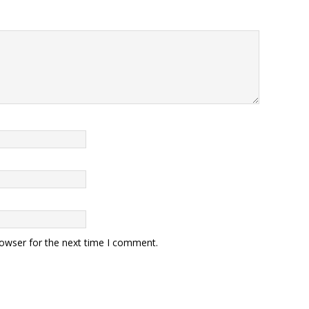
rowser for the next time I comment.