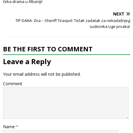
čeka drama u Albaniji!
NEXT
TIP DANA: Zira – Sheriff Tiraspol: Težak zadatak za nekadašnjeg
sudionika Lige prvaka!
BE THE FIRST TO COMMENT
Leave a Reply
Your email address will not be published.
Comment
Name
*