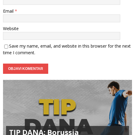
Email
*
Website
Save my name, email, and website in this browser for the next
time I comment.
TIP DANA: Borussia