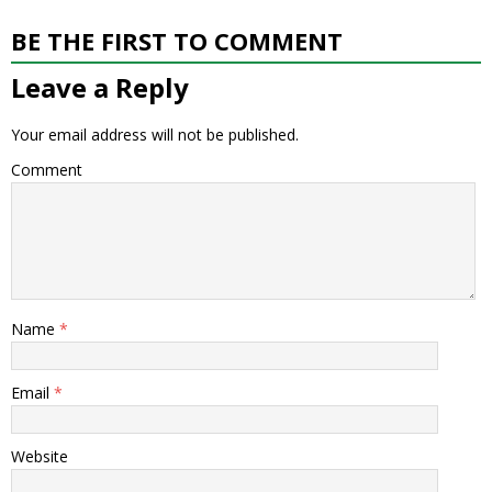
BE THE FIRST TO COMMENT
Leave a Reply
Your email address will not be published.
Comment
Name
*
Email
*
Website