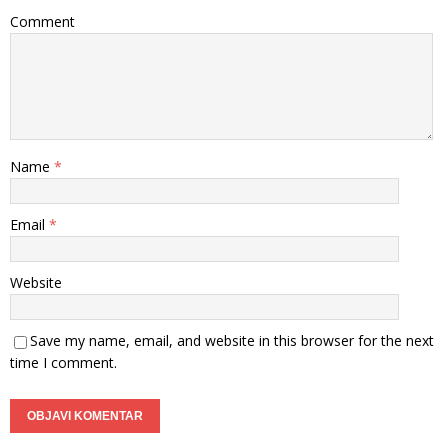
Comment
Name
*
Email
*
Website
Save my name, email, and website in this browser for the next
time I comment.