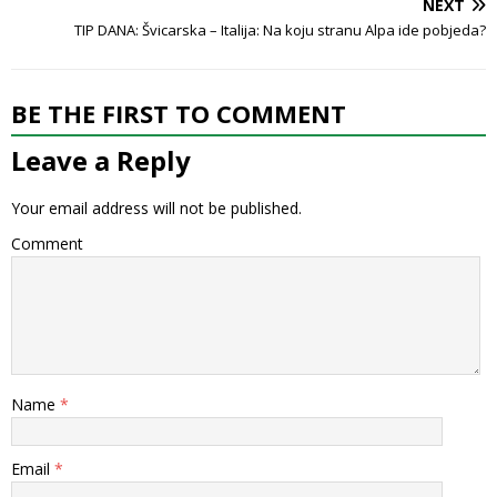
NEXT
TIP DANA: Švicarska – Italija: Na koju stranu Alpa ide pobjeda?
BE THE FIRST TO COMMENT
Leave a Reply
Your email address will not be published.
Comment
Name
*
Email
*