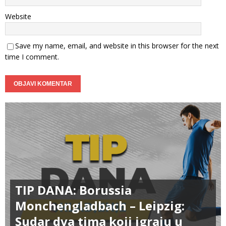
Website
Save my name, email, and website in this browser for the next
time I comment.
TIP DANA: Borussia
Monchengladbach – Leipzig:
Sudar dva tima koji igraju u