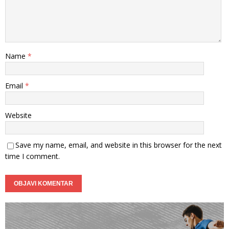
Name
*
Email
*
Website
Save my name, email, and website in this browser for the next
time I comment.