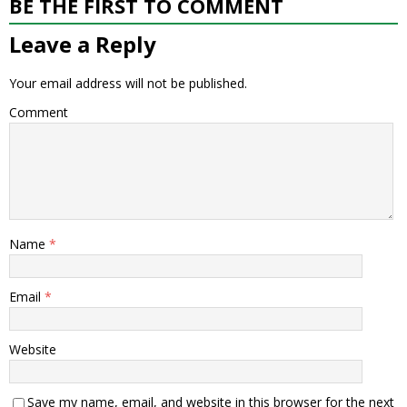
BE THE FIRST TO COMMENT
Leave a Reply
Your email address will not be published.
Comment
Name
*
Email
*
Website
Save my name, email, and website in this browser for the next