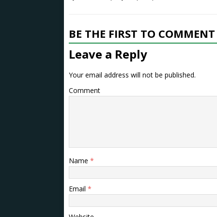
BE THE FIRST TO COMMENT
Leave a Reply
Your email address will not be published.
Comment
Name
*
Email
*
Website