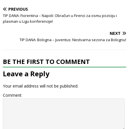
PREVIOUS
TIP DANA: Fiorentina – Napoli: Obračun u Firenci za osmu poziciju i
plasman u Ligu konferencije!
NEXT
TIP DANA: Bologna – Juventus: Nestvarna sezona za Bolognu!
BE THE FIRST TO COMMENT
Leave a Reply
Your email address will not be published.
Comment