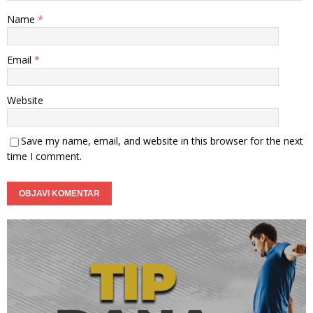
Name
*
Email
*
Website
Save my name, email, and website in this browser for the next
time I comment.