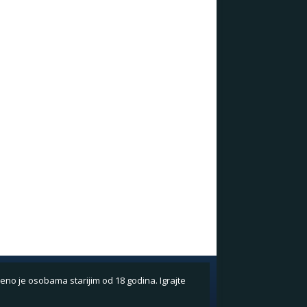
eno je osobama starijim od 18 godina. Igrajte