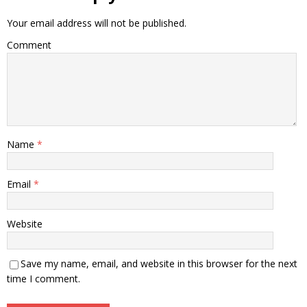
Your email address will not be published.
Comment
Name
*
Email
*
Website
Save my name, email, and website in this browser for the next
time I comment.