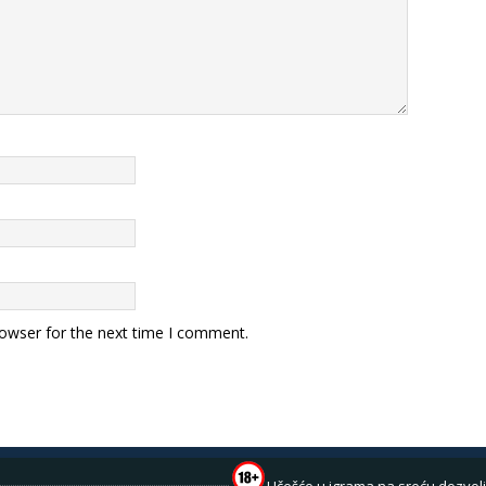
rowser for the next time I comment.