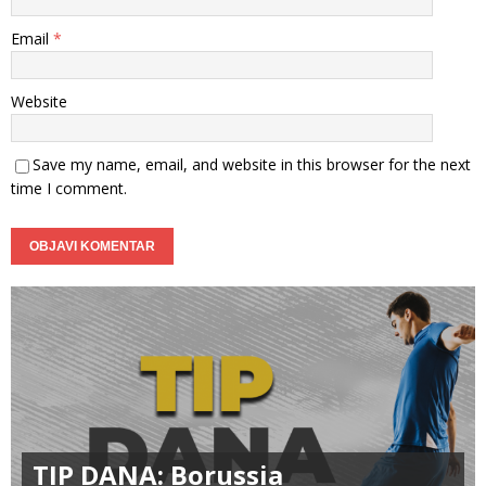
Email
*
Website
Save my name, email, and website in this browser for the next
time I comment.
TIP DANA: Borussia