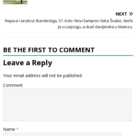
NEXT
Najava i analiza: Bundesliga, 31. kolo: Novi šampion čeka Švabe, derbi
je u Leipzigu, a duel davljenika u Mainzu.
BE THE FIRST TO COMMENT
Leave a Reply
Your email address will not be published.
Comment
Name
*