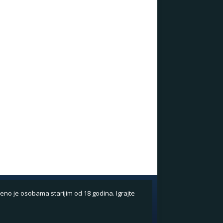
eno je osobama starijim od 18 godina. Igrajte