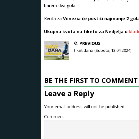
barem dva gola.
Kvota za
Venezia će postići najmanje 2 gol
Ukupna kvota na tiketu za Nedjelja u
klad
PREVIOUS
Tiket dana (Subota, 13.04.2024)
BE THE FIRST TO COMMENT
Leave a Reply
Your email address will not be published.
Comment