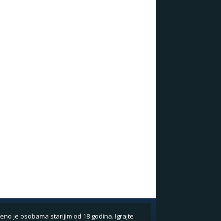
eno je osobama starijim od 18 godina. Igrajte